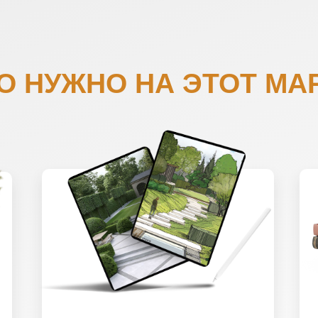
О НУЖНО НА ЭТОТ МА