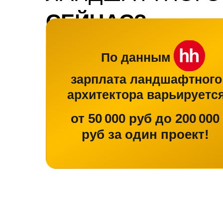
СЕЙЧАС?
По данным
зарплата ландшафтного
архитектора варьируетс
от 50 000 руб до 200 000
руб за один проект!