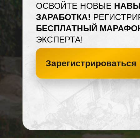
ОСВОЙТЕ НОВЫЕ
НАВЫ
ЗАРАБОТКА!
РЕГИСТРИ
БЕСПЛАТНЫЙ МАРАФО
ЭКСПЕРТА!
Зарегистрироваться