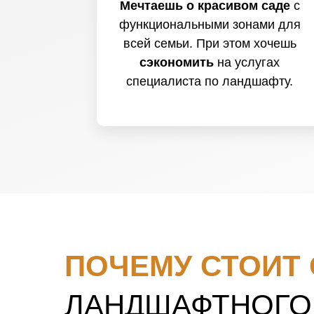
Мечтаешь о красивом саде
с
функциональными зонами для
всей семьи. При этом хочешь
сэкономить
на услугах
специалиста по ландшафту.
ПОЧЕМУ СТОИТ
ЛАНДШАФТНОГО