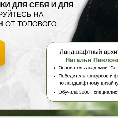
КИ ДЛЯ СЕБЯ И ДЛЯ
РУЙТЕСЬ НА
Н
ОТ ТОПОВОГО
Ландшафтный архи
Наталья Павлов
Основатель академии "Со
Победитель конкурсов и 
по ландшафтному дизайн
Обучила 3000+ специалис