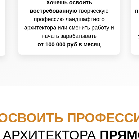
Хочешь освоить
востребованную
творческую
п
профессию ландшафтного
архитектора или сменить работу и
начать зарабатывать
от 100 000 руб в месяц
 ОСВОИТЬ ПРОФЕСС
 АРХИТЕКТОРА
ПРЯМ