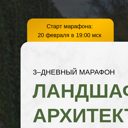
Старт марафона:
20 февраля в 19:00 мск
3‒ДНЕВНЫЙ МАРАФОН
ЛАНДША
АРХИТЕК