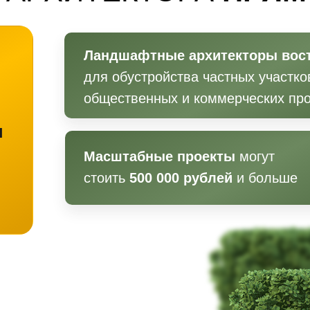
Ландшафтные архитекторы вос
для обустройства частных участко
общественных и коммерческих про
я
Масштабные проекты
могут
стоить
500 000 рублей
и больше