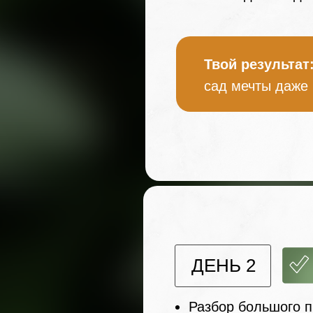
Твой результат
сад мечты даже 
ДЕНЬ 2
Разбор большого п